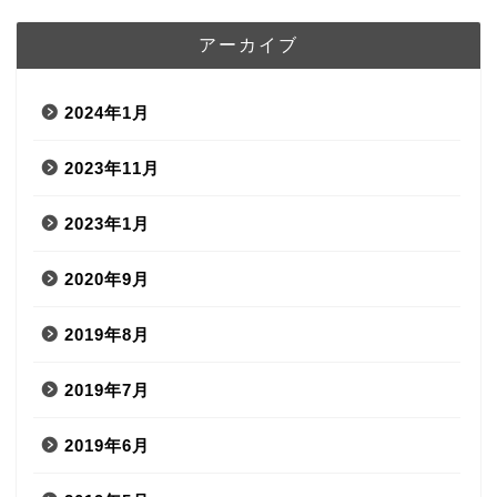
アーカイブ
2024年1月
2023年11月
2023年1月
2020年9月
2019年8月
2019年7月
2019年6月