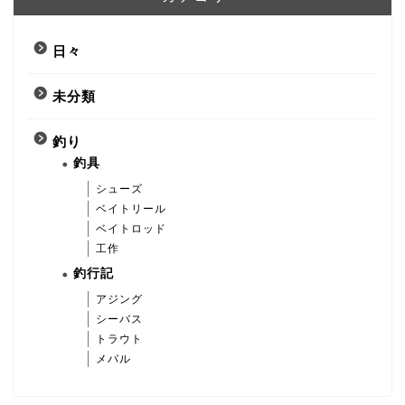
日々
未分類
釣り
釣具
シューズ
ベイトリール
ベイトロッド
工作
釣行記
アジング
シーバス
トラウト
メバル