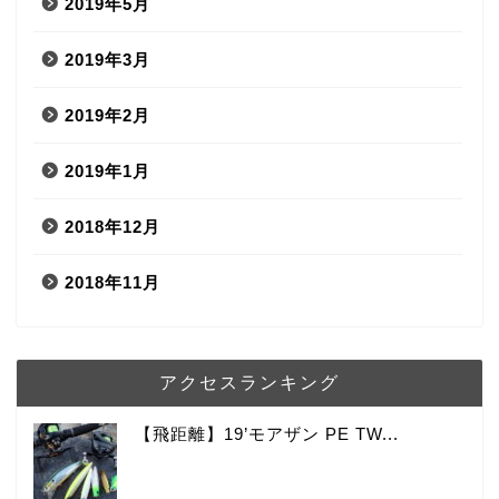
2019年5月
2019年3月
2019年2月
2019年1月
2018年12月
2018年11月
アクセスランキング
【飛距離】19’モアザン PE TW...