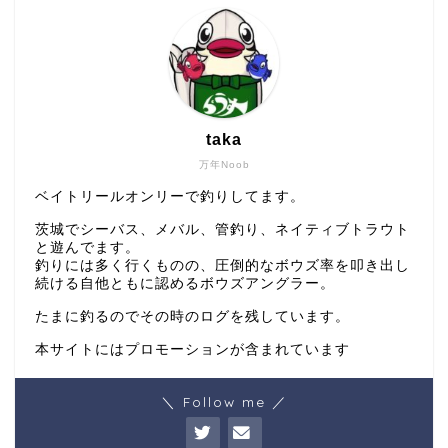
taka
万年Noob
ベイトリールオンリーで釣りしてます。
茨城でシーバス、メバル、管釣り、ネイティブトラウト
と遊んでます。
釣りには多く行くものの、圧倒的なボウズ率を叩き出し
続ける自他ともに認めるボウズアングラー。
たまに釣るのでその時のログを残しています。
本サイトにはプロモーションが含まれています
＼ Follow me ／