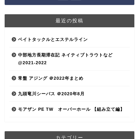
最近の投稿
ベイトタックルとエステルライン
中部地方長期滞在記 ネイティブトラウトなど
@2021-2022
常盤 アジング ＠2022年まとめ
九頭竜川シーバス ＠2020年8月
モアザン PE TW オーバーホール 【組み立て編】
カテゴリー